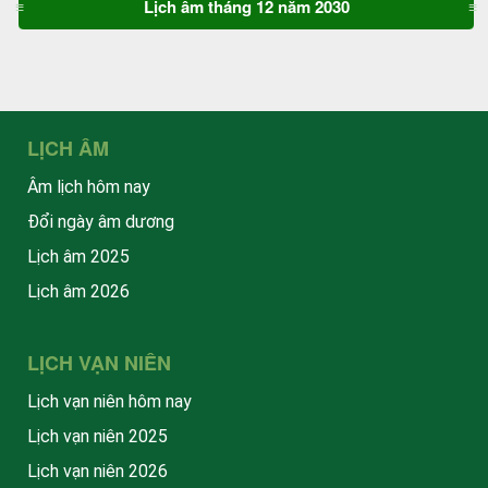
Lịch âm tháng 12 năm 2030
LỊCH ÂM
Âm lịch hôm nay
Đổi ngày âm dương
Lịch âm 2025
Lịch âm 2026
LỊCH VẠN NIÊN
Lịch vạn niên hôm nay
Lịch vạn niên 2025
Lịch vạn niên 2026