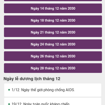
Ngày 14 tháng 12 năm 2030
Ngày 18 tháng 12 năm 2030
Ngày 21 tháng 12 năm 2030
Ngày 24 tháng 12 năm 2030
Ngày 26 tháng 12 năm 2030
Ngày 28 tháng 12 năm 2030
Ngày lễ dương lịch tháng 12
1/12: Ngày thế giới phòng chống AIDS.
19/12: Ngày toàn quốc kháng chiến.