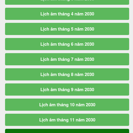
Lịch âm tháng 4 năm 2030
Lịch âm tháng 5 năm 2030
Lịch âm tháng 6 năm 2030
Lịch âm tháng 7 năm 2030
Lịch âm tháng 8 năm 2030
Lịch âm tháng 9 năm 2030
Lịch âm tháng 10 năm 2030
Lịch âm tháng 11 năm 2030