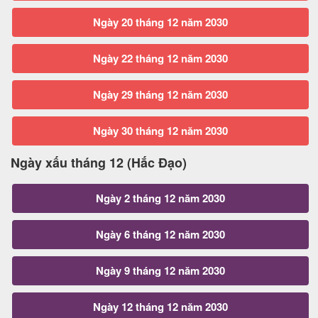
Ngày 20 tháng 12 năm 2030
Ngày 22 tháng 12 năm 2030
Ngày 29 tháng 12 năm 2030
Ngày 30 tháng 12 năm 2030
Ngày xấu tháng 12 (Hắc Đạo)
Ngày 2 tháng 12 năm 2030
Ngày 6 tháng 12 năm 2030
Ngày 9 tháng 12 năm 2030
Ngày 12 tháng 12 năm 2030