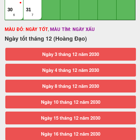
●
30
31
6
7
MÀU ĐỎ: NGÀY TỐT
MÀU TÍM: NGÀY XẤU
,
Ngày tốt tháng 12 (Hoàng Đạo)
Ngày 3 tháng 12 năm 2030
Ngày 4 tháng 12 năm 2030
Ngày 8 tháng 12 năm 2030
Ngày 10 tháng 12 năm 2030
Ngày 15 tháng 12 năm 2030
Ngày 16 tháng 12 năm 2030