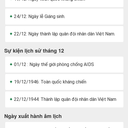
24/12: Ngày lễ Giáng sinh.
22/12: Ngày thành lập quân đội nhân dân Việt Nam.
Sự kiện lịch sử tháng 12
01/12 : Ngày thế giới phòng chống AIDS
19/12/1946: Toàn quốc kháng chiến
22/12/1944: Thành lập quân đội nhân dân Việt Nam
Ngày xuất hành âm lịch