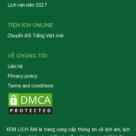
Lịch vạn niên 2027
TIỆN ÍCH ONLINE
Chuyển đổi Tiếng Việt mới
VỀ CHÚNG TÔI
Liên hệ
Privacy policy
Terms and conditions
XEM LỊCH ÂM là trang cung cấp thông tin về lịch âm, lịch