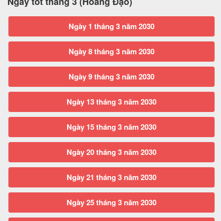
Ngày tốt tháng 3 (Hoàng Đạo)
Ngày 1 tháng 3 năm 2030
Ngày 8 tháng 3 năm 2030
Ngày 9 tháng 3 năm 2030
Ngày 13 tháng 3 năm 2030
Ngày 15 tháng 3 năm 2030
Ngày 20 tháng 3 năm 2030
Ngày 21 tháng 3 năm 2030
Ngày 25 tháng 3 năm 2030