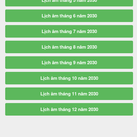
Lịch âm tháng 5 năm 2030
Lịch âm tháng 6 năm 2030
Lịch âm tháng 7 năm 2030
Lịch âm tháng 8 năm 2030
Lịch âm tháng 9 năm 2030
Lịch âm tháng 10 năm 2030
Lịch âm tháng 11 năm 2030
Lịch âm tháng 12 năm 2030