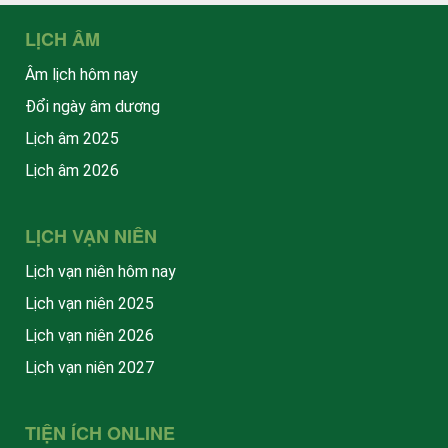
LỊCH ÂM
Âm lịch hôm nay
Đổi ngày âm dương
Lịch âm 2025
Lịch âm 2026
LỊCH VẠN NIÊN
Lịch vạn niên hôm nay
Lịch vạn niên 2025
Lịch vạn niên 2026
Lịch vạn niên 2027
TIỆN ÍCH ONLINE