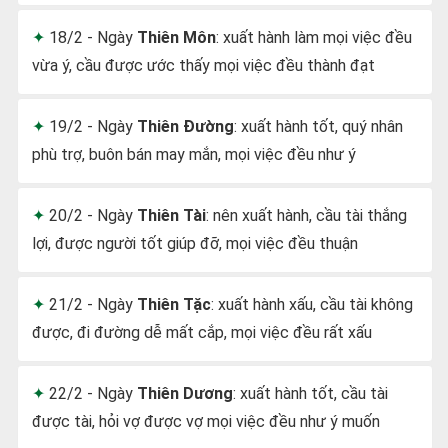
18/2 - Ngày
Thiên Môn
: xuất hành làm mọi việc đều
vừa ý, cầu được ước thấy mọi việc đều thành đạt
19/2 - Ngày
Thiên Đường
: xuất hành tốt, quý nhân
phù trợ, buôn bán may mắn, mọi việc đều như ý
20/2 - Ngày
Thiên Tài
: nên xuất hành, cầu tài thắng
lợi, được người tốt giúp đỡ, mọi việc đều thuận
21/2 - Ngày
Thiên Tặc
: xuất hành xấu, cầu tài không
được, đi đường dễ mất cắp, mọi việc đều rất xấu
22/2 - Ngày
Thiên Dương
: xuất hành tốt, cầu tài
được tài, hỏi vợ được vợ mọi việc đều như ý muốn