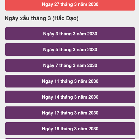
Ngày 27 tháng 3 năm 2030
Ngày xấu tháng 3 (Hắc Đạo)
Ngày 3 tháng 3 năm 2030
Ngày 5 tháng 3 năm 2030
Ngày 7 tháng 3 năm 2030
Ngày 11 tháng 3 năm 2030
Ngày 14 tháng 3 năm 2030
Ngày 17 tháng 3 năm 2030
Ngày 19 tháng 3 năm 2030