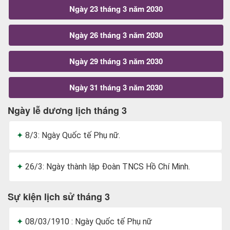
Ngày 23 tháng 3 năm 2030
Ngày 26 tháng 3 năm 2030
Ngày 29 tháng 3 năm 2030
Ngày 31 tháng 3 năm 2030
Ngày lễ dương lịch tháng 3
8/3: Ngày Quốc tế Phụ nữ.
26/3: Ngày thành lập Đoàn TNCS Hồ Chí Minh.
Sự kiện lịch sử tháng 3
08/03/1910 : Ngày Quốc tế Phụ nữ