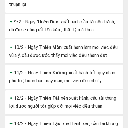
thuận lợi
9/2 - Ngày
Thiên Đạo
: xuất hành cầu tài nên tránh,
dù được cũng rất tốn kém, thất lý mà thua
10/2 - Ngày
Thiên Môn
: xuất hành làm mọi việc đều
vừa ý, cầu được ước thấy mọi việc đều thành đạt
11/2 - Ngày
Thiên Đường
: xuất hành tốt, quý nhân
phù trợ, buôn bán may mắn, mọi việc đều như ý
12/2 - Ngày
Thiên Tài
: nên xuất hành, cầu tài thắng
lợi, được người tốt giúp đỡ, mọi việc đều thuận
13/2 - Ngày
Thiên Tặc
: xuất hành xấu, cầu tài không