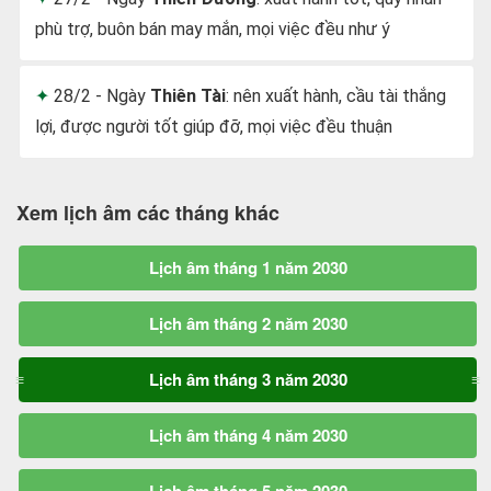
phù trợ, buôn bán may mắn, mọi việc đều như ý
28/2 - Ngày
Thiên Tài
: nên xuất hành, cầu tài thắng
lợi, được người tốt giúp đỡ, mọi việc đều thuận
Xem lịch âm các tháng khác
Lịch âm tháng 1 năm 2030
Lịch âm tháng 2 năm 2030
Lịch âm tháng 3 năm 2030
Lịch âm tháng 4 năm 2030