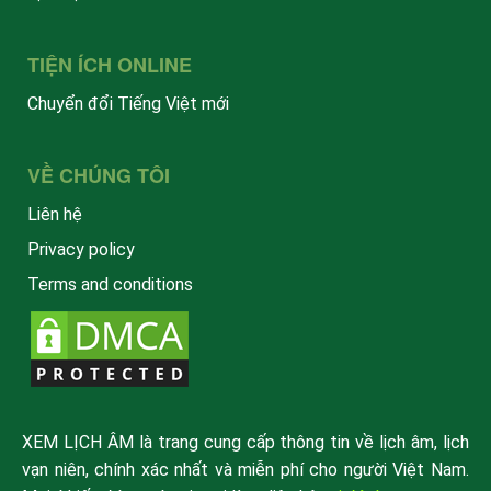
TIỆN ÍCH ONLINE
Chuyển đổi Tiếng Việt mới
VỀ CHÚNG TÔI
Liên hệ
Privacy policy
Terms and conditions
XEM LỊCH ÂM là trang cung cấp thông tin về lịch âm, lịch
vạn niên, chính xác nhất và miễn phí cho người Việt Nam.