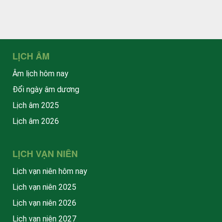
LỊCH ÂM
Âm lịch hôm nay
Đổi ngày âm dương
Lịch âm 2025
Lịch âm 2026
LỊCH VẠN NIÊN
Lịch vạn niên hôm nay
Lịch vạn niên 2025
Lịch vạn niên 2026
Lịch vạn niên 2027