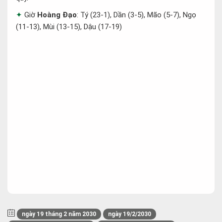
Giờ
Hoàng Đạo
: Tý (23-1), Dần (3-5), Mão (5-7), Ngọ
(11-13), Mùi (13-15), Dậu (17-19)
ngày 19 tháng 2 năm 2030
ngày 19/2/2030