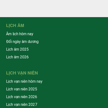
LỊCH ÂM
Âm lịch hôm nay
Đổi ngày âm dương
Lịch âm 2025
Lịch âm 2026
LỊCH VẠN NIÊN
Lịch vạn niên hôm nay
Lịch vạn niên 2025
Lịch vạn niên 2026
Lịch vạn niên 2027