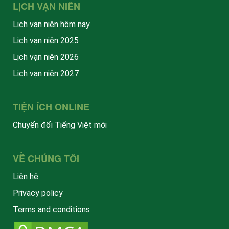
LỊCH VẠN NIÊN
Lịch vạn niên hôm nay
Lịch vạn niên 2025
Lịch vạn niên 2026
Lịch vạn niên 2027
TIỆN ÍCH ONLINE
Chuyển đổi Tiếng Việt mới
VỀ CHÚNG TÔI
Liên hệ
Privacy policy
Terms and conditions