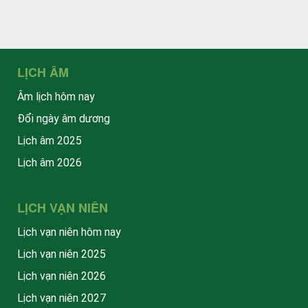
LỊCH ÂM
Âm lịch hôm nay
Đổi ngày âm dương
Lịch âm 2025
Lịch âm 2026
LỊCH VẠN NIÊN
Lịch vạn niên hôm nay
Lịch vạn niên 2025
Lịch vạn niên 2026
Lịch vạn niên 2027