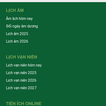
LỊCH ÂM
Âm lịch hôm nay
Đổi ngày âm dương
Lịch âm 2025
Lịch âm 2026
LỊCH VẠN NIÊN
Lịch vạn niên hôm nay
Lịch vạn niên 2025
Lịch vạn niên 2026
Lịch vạn niên 2027
TIỆN ÍCH ONLINE