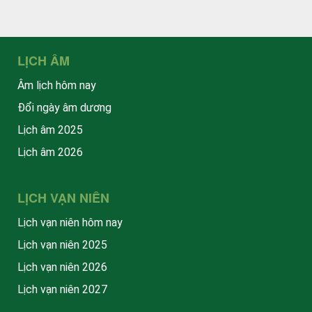
LỊCH ÂM
Âm lịch hôm nay
Đổi ngày âm dương
Lịch âm 2025
Lịch âm 2026
LỊCH VẠN NIÊN
Lịch vạn niên hôm nay
Lịch vạn niên 2025
Lịch vạn niên 2026
Lịch vạn niên 2027