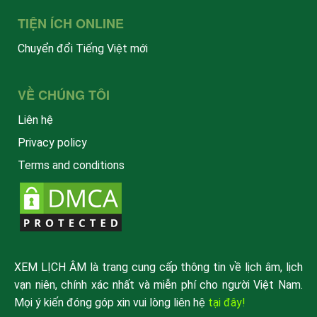
TIỆN ÍCH ONLINE
Chuyển đổi Tiếng Việt mới
VỀ CHÚNG TÔI
Liên hệ
Privacy policy
Terms and conditions
XEM LỊCH ÂM là trang cung cấp thông tin về lịch âm, lịch
vạn niên, chính xác nhất và miễn phí cho người Việt Nam.
Mọi ý kiến đóng góp xin vui lòng liên hệ
tại đây!