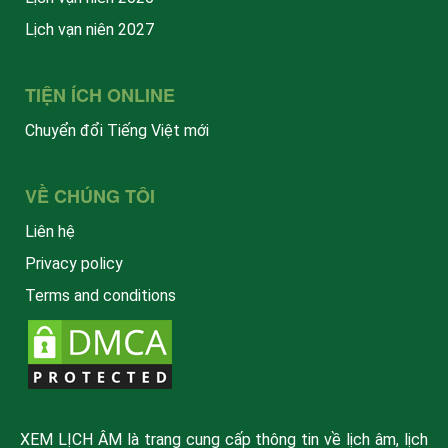
Lịch vạn niên 2027
TIỆN ÍCH ONLINE
Chuyển đổi Tiếng Việt mới
VỀ CHÚNG TÔI
Liên hệ
Privacy policy
Terms and conditions
XEM LỊCH ÂM là trang cung cấp thông tin về lịch âm, lịch