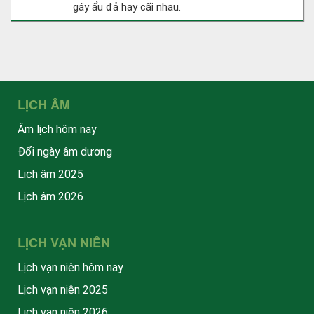
gây ẩu đả hay cãi nhau.
LỊCH ÂM
Âm lịch hôm nay
Đổi ngày âm dương
Lịch âm 2025
Lịch âm 2026
LỊCH VẠN NIÊN
Lịch vạn niên hôm nay
Lịch vạn niên 2025
Lịch vạn niên 2026