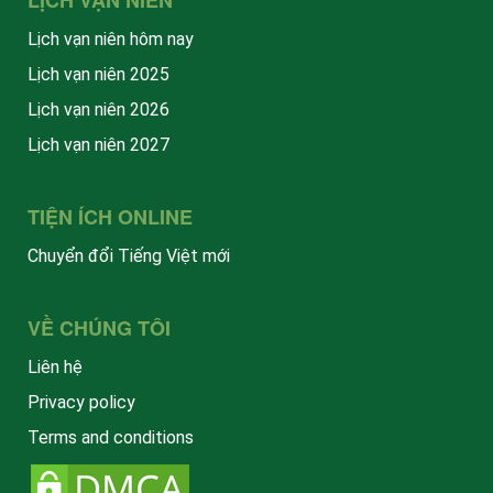
LỊCH VẠN NIÊN
Lịch vạn niên hôm nay
Lịch vạn niên 2025
Lịch vạn niên 2026
Lịch vạn niên 2027
TIỆN ÍCH ONLINE
Chuyển đổi Tiếng Việt mới
VỀ CHÚNG TÔI
Liên hệ
Privacy policy
Terms and conditions