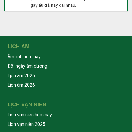
gây ẩu đả hay cãi nhau.
LỊCH ÂM
Âm lịch hôm nay
Đổi ngày âm dương
Lịch âm 2025
Lịch âm 2026
LỊCH VẠN NIÊN
Lịch vạn niên hôm nay
Lịch vạn niên 2025