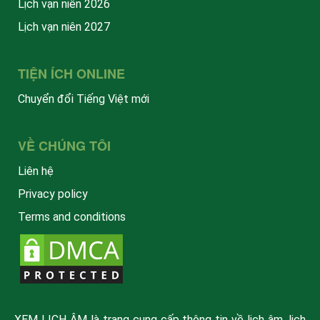
Lịch vạn niên 2026
Lịch vạn niên 2027
TIỆN ÍCH ONLINE
Chuyển đổi Tiếng Việt mới
VỀ CHÚNG TÔI
Liên hệ
Privacy policy
Terms and conditions
XEM LỊCH ÂM là trang cung cấp thông tin về lịch âm, lịch