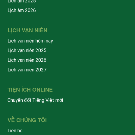
Lịch âm 2025
Lịch âm 2026
LỊCH VẠN NIÊN
Lịch vạn niên hôm nay
Lịch vạn niên 2025
Lịch vạn niên 2026
Lịch vạn niên 2027
TIỆN ÍCH ONLINE
Chuyển đổi Tiếng Việt mới
VỀ CHÚNG TÔI
Liên hệ