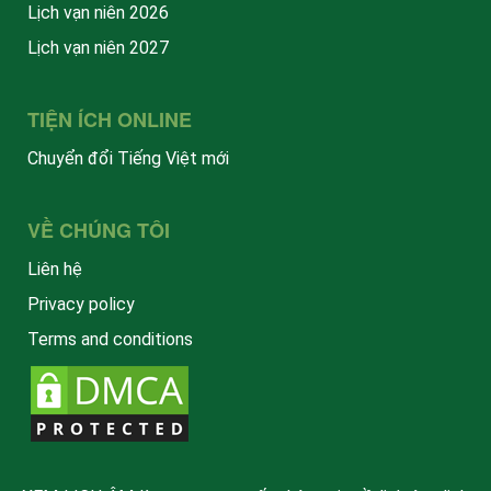
Lịch vạn niên 2026
Lịch vạn niên 2027
TIỆN ÍCH ONLINE
Chuyển đổi Tiếng Việt mới
VỀ CHÚNG TÔI
Liên hệ
Privacy policy
Terms and conditions