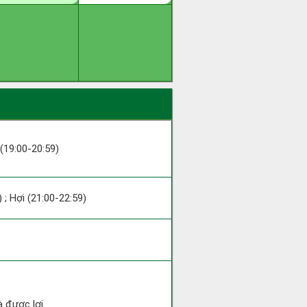
 (19:00-20:59)
 ; Hợi (21:00-22:59)
 được lợi.