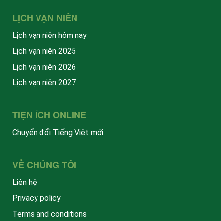
LỊCH VẠN NIÊN
Lịch vạn niên hôm nay
Lịch vạn niên 2025
Lịch vạn niên 2026
Lịch vạn niên 2027
TIỆN ÍCH ONLINE
Chuyển đổi Tiếng Việt mới
VỀ CHÚNG TÔI
Liên hệ
Privacy policy
Terms and conditions