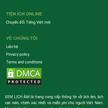
TIỆN ÍCH ONLINE
Chuyển đổi Tiếng Việt mới
VỀ CHÚNG TÔI
Liên hệ
Privacy policy
Terms and conditions
XEM LỊCH ÂM là trang cung cấp thông tin về lịch âm, lịch
vạn niên, chính xác nhất và miễn phí cho người Việt Nam.