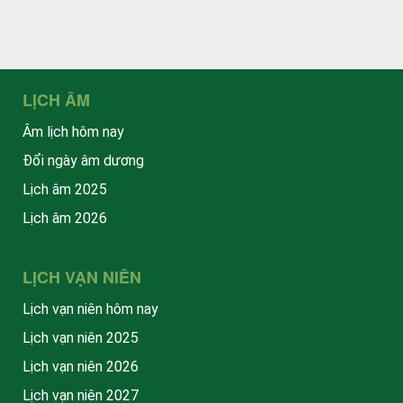
LỊCH ÂM
Âm lịch hôm nay
Đổi ngày âm dương
Lịch âm 2025
Lịch âm 2026
LỊCH VẠN NIÊN
Lịch vạn niên hôm nay
Lịch vạn niên 2025
Lịch vạn niên 2026
Lịch vạn niên 2027