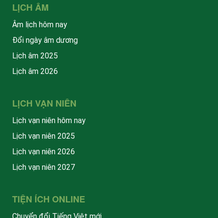
LỊCH ÂM
Âm lịch hôm nay
Đổi ngày âm dương
Lịch âm 2025
Lịch âm 2026
LỊCH VẠN NIÊN
Lịch vạn niên hôm nay
Lịch vạn niên 2025
Lịch vạn niên 2026
Lịch vạn niên 2027
TIỆN ÍCH ONLINE
Chuyển đổi Tiếng Việt mới