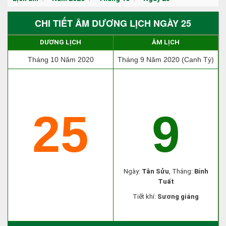
CHI TIẾT ÂM DƯƠNG LỊCH NGÀY 25
DƯƠNG LỊCH
ÂM LỊCH
Tháng 10 Năm 2020
Tháng 9 Năm 2020 (Canh Tý)
25
9
Ngày:
Tân Sửu
, Tháng:
Bính
Tuất
Tiết khí:
Sương giáng