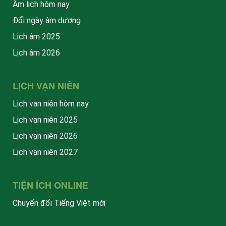
Âm lịch hôm nay
Đổi ngày âm dương
Lịch âm 2025
Lịch âm 2026
LỊCH VẠN NIÊN
Lịch vạn niên hôm nay
Lịch vạn niên 2025
Lịch vạn niên 2026
Lịch vạn niên 2027
TIỆN ÍCH ONLINE
Chuyển đổi Tiếng Việt mới