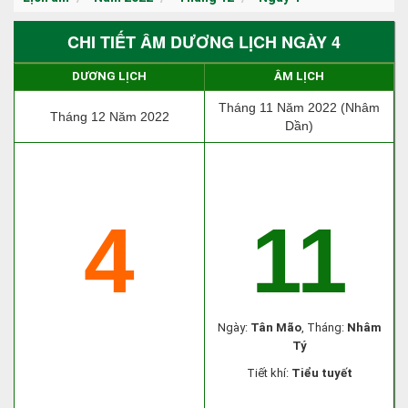
CHI TIẾT ÂM DƯƠNG LỊCH NGÀY 4
DƯƠNG LỊCH
ÂM LỊCH
Tháng 11 Năm 2022 (Nhâm
Tháng 12 Năm 2022
Dần)
4
11
Ngày:
Tân Mão
, Tháng:
Nhâm
Tý
Tiết khí:
Tiểu tuyết