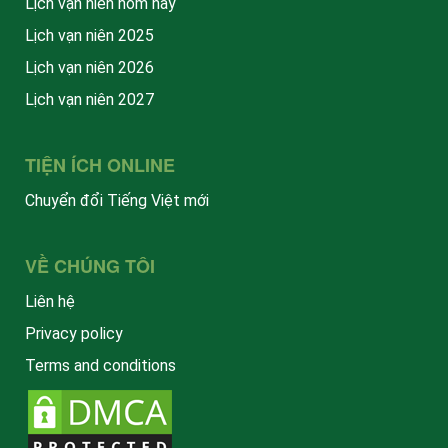
Lịch vạn niên hôm nay
Lịch vạn niên 2025
Lịch vạn niên 2026
Lịch vạn niên 2027
TIỆN ÍCH ONLINE
Chuyển đổi Tiếng Việt mới
VỀ CHÚNG TÔI
Liên hệ
Privacy policy
Terms and conditions