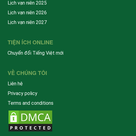
Lịch vạn niên 2025
Lịch vạn niên 2026
Lịch vạn niên 2027
TIỆN ÍCH ONLINE
Chuyển đổi Tiếng Việt mới
VỀ CHÚNG TÔI
Liên hệ
Privacy policy
Terms and conditions