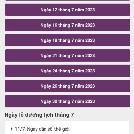
Ngày 12 tháng 7 năm 2023
Ngày 16 tháng 7 năm 2023
Ngày 18 tháng 7 năm 2023
Ngày 21 tháng 7 năm 2023
Ngày 24 tháng 7 năm 2023
Ngày 26 tháng 7 năm 2023
Ngày 30 tháng 7 năm 2023
Ngày lễ dương lịch tháng 7
11/7: Ngày dân số thế giới.