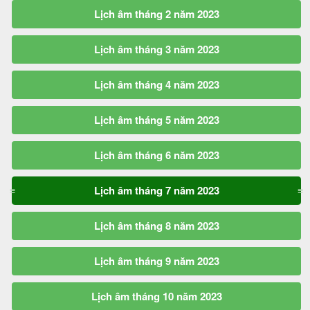
Lịch âm tháng 2 năm 2023
Lịch âm tháng 3 năm 2023
Lịch âm tháng 4 năm 2023
Lịch âm tháng 5 năm 2023
Lịch âm tháng 6 năm 2023
Lịch âm tháng 7 năm 2023
Lịch âm tháng 8 năm 2023
Lịch âm tháng 9 năm 2023
Lịch âm tháng 10 năm 2023