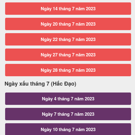
Ngày 14 tháng 7 năm 2023
Ngày 20 tháng 7 năm 2023
Ngày 22 tháng 7 năm 2023
Ngày 27 tháng 7 năm 2023
Ngày 28 tháng 7 năm 2023
Ngày xấu tháng 7 (Hắc Đạo)
Ngày 4 tháng 7 năm 2023
Ngày 7 tháng 7 năm 2023
Ngày 10 tháng 7 năm 2023