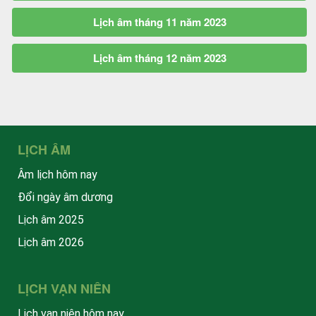
Lịch âm tháng 11 năm 2023
Lịch âm tháng 12 năm 2023
LỊCH ÂM
Âm lịch hôm nay
Đổi ngày âm dương
Lịch âm 2025
Lịch âm 2026
LỊCH VẠN NIÊN
Lịch vạn niên hôm nay