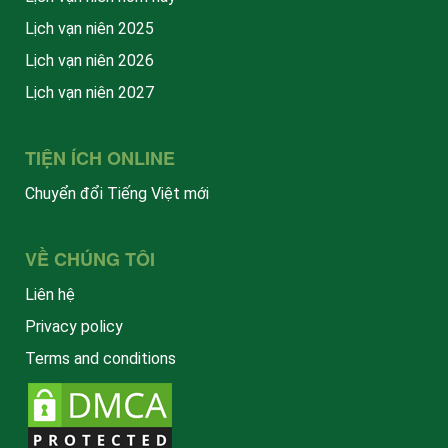
Lịch vạn niên 2025
Lịch vạn niên 2026
Lịch vạn niên 2027
TIỆN ÍCH ONLINE
Chuyển đổi Tiếng Việt mới
VỀ CHÚNG TÔI
Liên hệ
Privacy policy
Terms and conditions