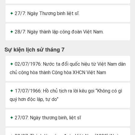
27/7: Ngày Thương binh liệt sĩ.
28/7: Ngày thành lập công đoàn Việt Nam.
Sự kiện lịch sử tháng 7
02/07/1976: Nước ta đổi quốc hiệu từ Việt Nam dân
chủ cộng hòa thành Cộng hòa XHCN Việt Nam
17/07/1966: Hồ chủ tịch ra lời kêu gọi “Không có gì
quý hơn độc lập, tự do”
27/07: Ngày thương binh, liệt sĩ