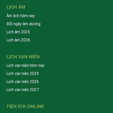
LỊCH ÂM
Âm lịch hôm nay
Đổi ngày âm dương
Lịch âm 2025
Lịch âm 2026
LỊCH VẠN NIÊN
Lịch vạn niên hôm nay
Lịch vạn niên 2025
Lịch vạn niên 2026
Lịch vạn niên 2027
TIỆN ÍCH ONLINE