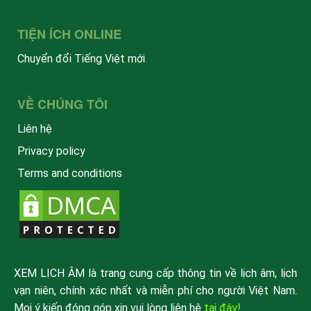
TIỆN ÍCH ONLINE
Chuyển đổi Tiếng Việt mới
VỀ CHÚNG TÔI
Liên hệ
Privacy policy
Terms and conditions
XEM LỊCH ÂM là trang cung cấp thông tin về lịch âm, lịch
vạn niên, chính xác nhất và miễn phí cho người Việt Nam.
Mọi ý kiến đóng góp xin vui lòng liên hệ
tại đây!