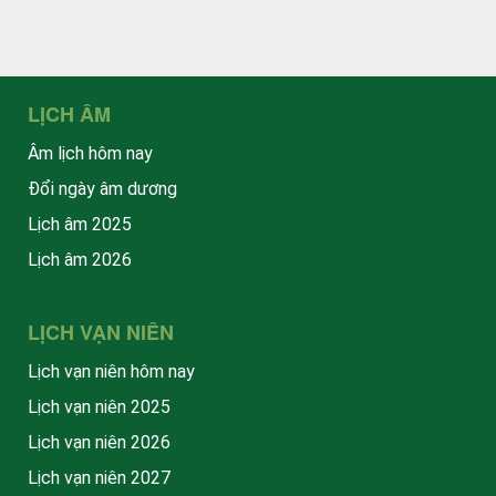
LỊCH ÂM
Âm lịch hôm nay
Đổi ngày âm dương
Lịch âm 2025
Lịch âm 2026
LỊCH VẠN NIÊN
Lịch vạn niên hôm nay
Lịch vạn niên 2025
Lịch vạn niên 2026
Lịch vạn niên 2027