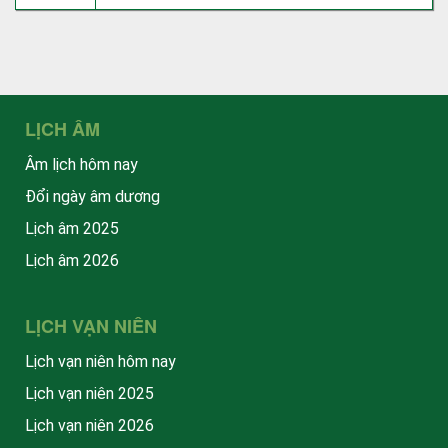
LỊCH ÂM
Âm lịch hôm nay
Đổi ngày âm dương
Lịch âm 2025
Lịch âm 2026
LỊCH VẠN NIÊN
Lịch vạn niên hôm nay
Lịch vạn niên 2025
Lịch vạn niên 2026