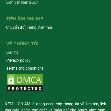
Lịch vạn niên 2027
TIỆN ÍCH ONLINE
Chuyển đổi Tiếng Việt mới
VỀ CHÚNG TÔI
Liên hệ
Privacy policy
Terms and conditions
XEM LỊCH ÂM là trang cung cấp thông tin về lịch âm, lịch
vạn niên, chính xác nhất và miễn phí cho người Việt Nam.