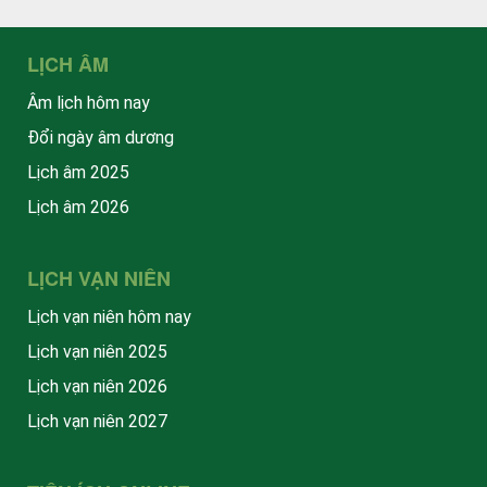
LỊCH ÂM
Âm lịch hôm nay
Đổi ngày âm dương
Lịch âm 2025
Lịch âm 2026
LỊCH VẠN NIÊN
Lịch vạn niên hôm nay
Lịch vạn niên 2025
Lịch vạn niên 2026
Lịch vạn niên 2027