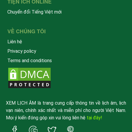
TIỆN ÍCH ONLINE
Chuyển đổi Tiếng Việt mới
VỀ CHÚNG TÔI
Liên hệ
Privacy policy
Terms and conditions
XEM LỊCH ÂM là trang cung cấp thông tin về lịch âm, lịch
vạn niên, chính xác nhất và miễn phí cho người Việt Nam.
Mọi ý kiến đóng góp xin vui lòng liên hệ
tại đây!
Trang
Trang
Trang
Trang