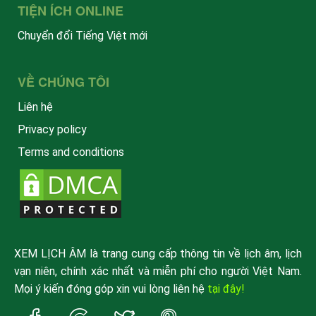
TIỆN ÍCH ONLINE
Chuyển đổi Tiếng Việt mới
VỀ CHÚNG TÔI
Liên hệ
Privacy policy
Terms and conditions
XEM LỊCH ÂM là trang cung cấp thông tin về lịch âm, lịch
vạn niên, chính xác nhất và miễn phí cho người Việt Nam.
Mọi ý kiến đóng góp xin vui lòng liên hệ
tại đây!
Trang
Trang
Trang
Trang