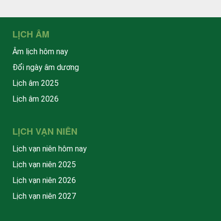
LỊCH ÂM
Âm lịch hôm nay
Đổi ngày âm dương
Lịch âm 2025
Lịch âm 2026
LỊCH VẠN NIÊN
Lịch vạn niên hôm nay
Lịch vạn niên 2025
Lịch vạn niên 2026
Lịch vạn niên 2027