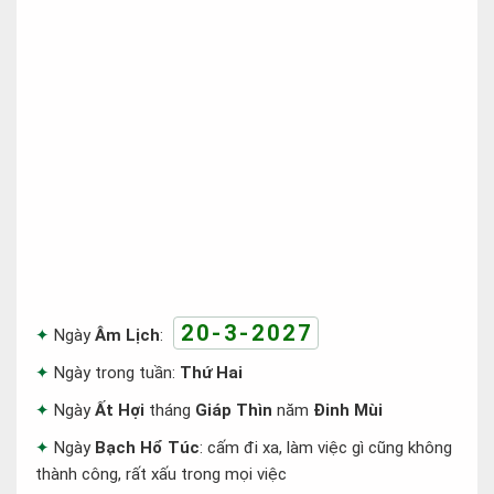
20-3-2027
Ngày
Âm Lịch
:
Ngày trong tuần:
Thứ Hai
Ngày
Ất Hợi
tháng
Giáp Thìn
năm
Đinh Mùi
Ngày
Bạch Hổ Túc
: cấm đi xa, làm việc gì cũng không
thành công, rất xấu trong mọi việc