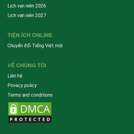
Lịch vạn niên 2026
Lịch vạn niên 2027
TIỆN ÍCH ONLINE
Chuyển đổi Tiếng Việt mới
VỀ CHÚNG TÔI
Liên hệ
Privacy policy
Terms and conditions