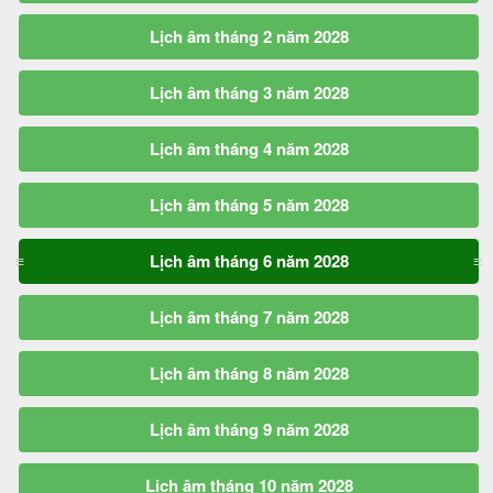
Lịch âm tháng 2 năm 2028
Lịch âm tháng 3 năm 2028
Lịch âm tháng 4 năm 2028
Lịch âm tháng 5 năm 2028
Lịch âm tháng 6 năm 2028
Lịch âm tháng 7 năm 2028
Lịch âm tháng 8 năm 2028
Lịch âm tháng 9 năm 2028
Lịch âm tháng 10 năm 2028