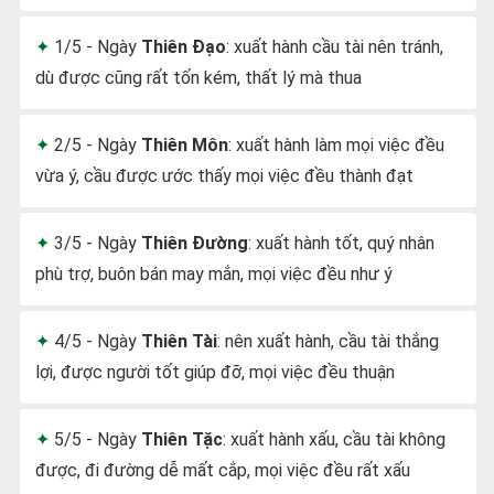
1/5 - Ngày
Thiên Đạo
: xuất hành cầu tài nên tránh,
dù được cũng rất tốn kém, thất lý mà thua
2/5 - Ngày
Thiên Môn
: xuất hành làm mọi việc đều
vừa ý, cầu được ước thấy mọi việc đều thành đạt
3/5 - Ngày
Thiên Đường
: xuất hành tốt, quý nhân
phù trợ, buôn bán may mắn, mọi việc đều như ý
4/5 - Ngày
Thiên Tài
: nên xuất hành, cầu tài thắng
lợi, được người tốt giúp đỡ, mọi việc đều thuận
5/5 - Ngày
Thiên Tặc
: xuất hành xấu, cầu tài không
được, đi đường dễ mất cắp, mọi việc đều rất xấu