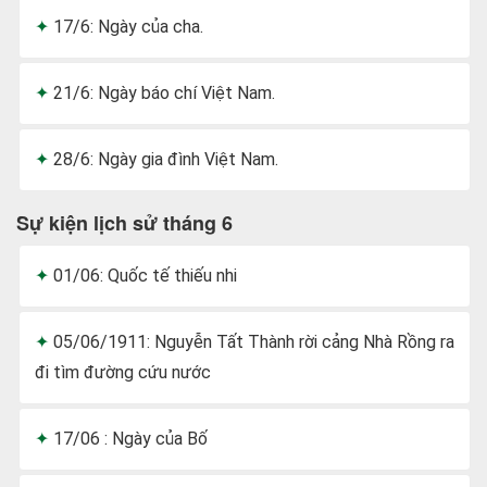
17/6: Ngày của cha.
21/6: Ngày báo chí Việt Nam.
28/6: Ngày gia đình Việt Nam.
Sự kiện lịch sử tháng 6
01/06: Quốc tế thiếu nhi
05/06/1911: Nguyễn Tất Thành rời cảng Nhà Rồng ra
đi tìm đường cứu nước
17/06 : Ngày của Bố