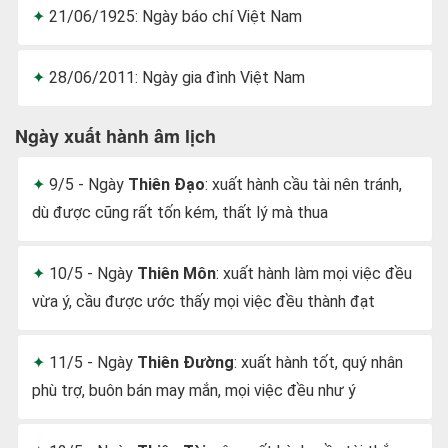
21/06/1925: Ngày báo chí Việt Nam
28/06/2011: Ngày gia đình Việt Nam
Ngày xuất hành âm lịch
9/5 - Ngày
Thiên Đạo
: xuất hành cầu tài nên tránh,
dù được cũng rất tốn kém, thất lý mà thua
10/5 - Ngày
Thiên Môn
: xuất hành làm mọi việc đều
vừa ý, cầu được ước thấy mọi việc đều thành đạt
11/5 - Ngày
Thiên Đường
: xuất hành tốt, quý nhân
phù trợ, buôn bán may mắn, mọi việc đều như ý