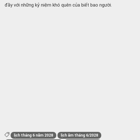
đầy với những kỷ niệm khó quên của biết bao người.
lịch tháng 6 năm 2028
lịch âm tháng 6/2028