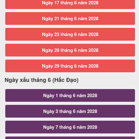
Ngày 17 tháng 6 năm 2028
Ngày 21 tháng 6 năm 2028
Ngày 23 tháng 6 năm 2028
Ngày 28 tháng 6 năm 2028
Ngày 29 tháng 6 năm 2028
Ngày xấu tháng 6 (Hắc Đạo)
Ngày 1 tháng 6 năm 2028
Ngày 3 tháng 6 năm 2028
Ngày 7 tháng 6 năm 2028