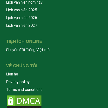
Lịch vạn niên hôm nay
Lịch vạn niên 2025
Lịch vạn niên 2026
Lịch vạn niên 2027
TIỆN ÍCH ONLINE
Chuyển đổi Tiếng Việt mới
VỀ CHÚNG TÔI
Liên hệ
Privacy policy
Terms and conditions