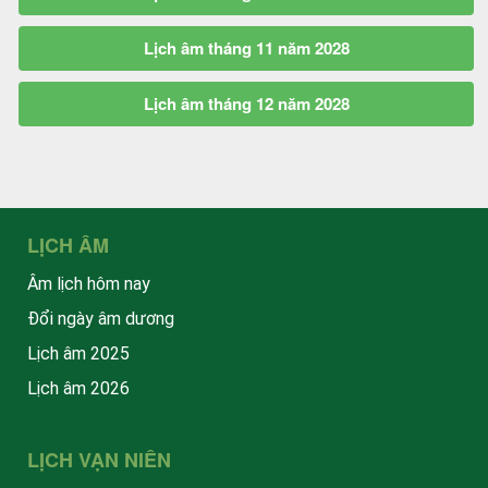
Lịch âm tháng 11 năm 2028
Lịch âm tháng 12 năm 2028
LỊCH ÂM
Âm lịch hôm nay
Đổi ngày âm dương
Lịch âm 2025
Lịch âm 2026
LỊCH VẠN NIÊN