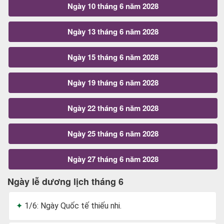
Ngày 10 tháng 6 năm 2028
Ngày 13 tháng 6 năm 2028
Ngày 15 tháng 6 năm 2028
Ngày 19 tháng 6 năm 2028
Ngày 22 tháng 6 năm 2028
Ngày 25 tháng 6 năm 2028
Ngày 27 tháng 6 năm 2028
Ngày lễ dương lịch tháng 6
1/6: Ngày Quốc tế thiếu nhi.