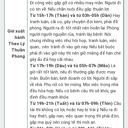
Đi công việc gặp gỡ có nhiều may mắn. Người đi
có tin về. Nếu chăn nuôi đều gặp thuận lợi.
Từ 15h-17h (Thân) và từ 03h-05h (Dần)
Hay
tranh luận, cãi cọ, gây chuyện đói kém, phải đề
phòng. Người ra đi tốt nhất nên hoãn lại. Phòng
Giờ xuất
người người nguyền rủa, tránh lây bệnh. Nói
hành
chung những việc như hội họp, tranh luận, việc
Theo Lý
quan,…nên tránh đi vào giờ này. Nếu bắt buộc
Thuần
phải đi vào giờ này thì nên giữ miệng để hạn ché
Phong
gây ẩu đả hay cãi nhau.
Từ 17h-19h (Dậu) và từ 05h-07h (Mão)
Là
giờ rất tốt lành, nếu đi thường gặp được may
mắn. Buôn bán, kinh doanh có lời. Người đi sắp
về nhà. Phụ nữ có tin mừng. Mọi việc trong nhà
đều hòa hợp. Nếu có bệnh cầu thì sẽ khỏi, gia
đình đều mạnh khỏe.
Từ 19h-21h (Tuất) và từ 07h-09h (Thìn)
Cầu
tài thì không có lợi, hoặc hay bị trái ý. Nếu ra đi
hay thiệt, gặp nạn, việc quan trọng thì phải đòn,
gặp ma quỷ nên cúng tế thì mới an.