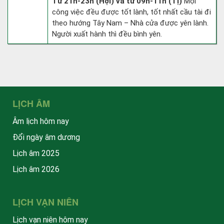
Từ 21h-23h (Hợi) và từ 09h-11h (Tị)
Mọi
công việc đều được tốt lành, tốt nhất cầu tài đi
theo hướng Tây Nam – Nhà cửa được yên lành.
Người xuất hành thì đều bình yên.
LỊCH ÂM
Âm lịch hôm nay
Đổi ngày âm dương
Lịch âm 2025
Lịch âm 2026
LỊCH VẠN NIÊN
Lịch vạn niên hôm nay