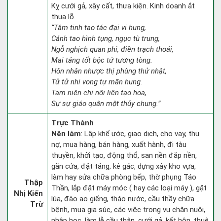
Kỵ cưới gả, xây cất, thưa kiện. Kinh doanh ắt
thua lỗ.
“Tâm tinh tạo tác đại vi hung,
Cánh tao hình tụng, ngục tù trung,
Ngỗ nghịch quan phi, điền trạch thoái,
Mai táng tốt bộc tử tương tòng.
Hôn nhân nhược thị phùng thử nhật,
Tử tử nhi vong tự mãn hung.
Tam niên chi nội liên tạo họa,
Sự sự giáo quân một thủy chung.”
Trực Thành
Nên làm
: Lập khế ước, giao dịch, cho vay, thu
nợ, mua hàng, bán hàng, xuất hành, đi tàu
thuyền, khởi tạo, động thổ, san nền đắp nền,
gắn cửa, đặt táng, kê gác, dựng xây kho vựa,
làm hay sửa chữa phòng bếp, thờ phụng Táo
Thập
Thần, lắp đặt máy móc ( hay các loại máy ), gặt
Nhị Kiến
lúa, đào ao giếng, tháo nước, cầu thầy chữa
Trừ
bệnh, mua gia súc, các việc trong vụ chăn nuôi,
nhập học, làm lễ cầu thân, cưới gả, kết hôn, thuê