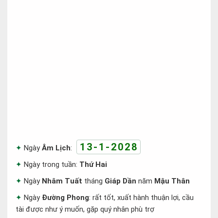
13-1-2028
Ngày
Âm Lịch
:
Ngày trong tuần:
Thứ Hai
Ngày
Nhâm Tuất
tháng
Giáp Dần
năm
Mậu Thân
Ngày
Đường Phong
: rất tốt, xuất hành thuận lợi, cầu
tài được như ý muốn, gặp quý nhân phù trợ