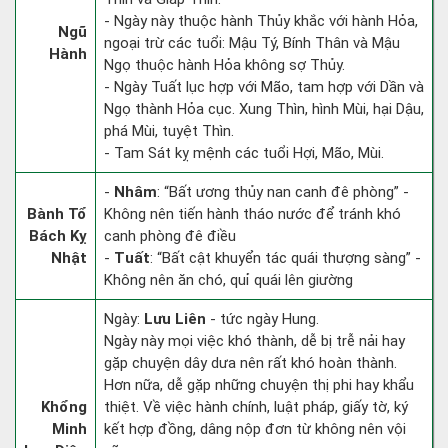
- Ngày này thuộc hành Thủy khắc với hành Hỏa,
Ngũ
ngoại trừ các tuổi: Mậu Tý, Bính Thân và Mậu
Hành
Ngọ thuộc hành Hỏa không sợ Thủy.
- Ngày Tuất lục hợp với Mão, tam hợp với Dần và
Ngọ thành Hỏa cục. Xung Thìn, hình Mùi, hại Dậu,
phá Mùi, tuyệt Thìn.
- Tam Sát kỵ mệnh các tuổi Hợi, Mão, Mùi.
-
Nhâm
: “Bất ương thủy nan canh đê phòng” -
Bành Tổ
Không nên tiến hành tháo nước để tránh khó
Bách Kỵ
canh phòng đê điều
Nhật
-
Tuất
: “Bất cật khuyển tác quái thượng sàng” -
Không nên ăn chó, quỉ quái lên giường
Ngày:
Lưu Liên
- tức ngày Hung.
Ngày này mọi việc khó thành, dễ bị trễ nải hay
gặp chuyện dây dưa nên rất khó hoàn thành.
Hơn nữa, dễ gặp những chuyện thị phi hay khẩu
Khổng
thiệt. Về việc hành chính, luật pháp, giấy tờ, ký
Minh
kết hợp đồng, dâng nộp đơn từ không nên vội