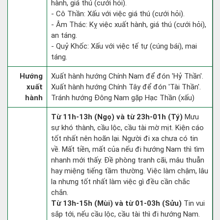
hành, giá thú (cưới hỏi).
- Cô Thần: Xấu với việc giá thú (cưới hỏi).
- Âm Thác: Kỵ việc xuất hành, giá thú (cưới hỏi),
an táng.
- Quỷ Khốc: Xấu với việc tế tự (cúng bái), mai
táng.
Hướng
Xuất hành hướng Chính Nam để đón 'Hỷ Thần'.
xuất
Xuất hành hướng Chính Tây để đón 'Tài Thần'.
hành
Tránh hướng Đông Nam gặp Hạc Thần (xấu)
Từ 11h-13h (Ngọ) và từ 23h-01h (Tý)
Mưu
sự khó thành, cầu lộc, cầu tài mờ mịt. Kiện cáo
tốt nhất nên hoãn lại. Người đi xa chưa có tin
về. Mất tiền, mất của nếu đi hướng Nam thì tìm
nhanh mới thấy. Đề phòng tranh cãi, mâu thuẫn
hay miệng tiếng tầm thường. Việc làm chậm, lâu
la nhưng tốt nhất làm việc gì đều cần chắc
chắn.
Từ 13h-15h (Mùi) và từ 01-03h (Sửu)
Tin vui
sắp tới, nếu cầu lộc, cầu tài thì đi hướng Nam.