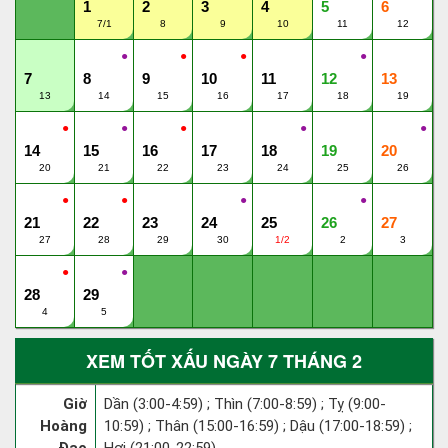
1
2
3
4
5
6
7/1
8
9
10
11
12
●
●
●
●
7
8
9
10
11
12
13
13
14
15
16
17
18
19
●
●
●
●
●
14
15
16
17
18
19
20
20
21
22
23
24
25
26
●
●
●
●
21
22
23
24
25
26
27
27
28
29
30
1/2
2
3
●
●
28
29
4
5
XEM TỐT XẤU NGÀY 7 THÁNG 2
Giờ
Dần (3:00-4:59) ; Thìn (7:00-8:59) ; Tỵ (9:00-
Hoàng
10:59) ; Thân (15:00-16:59) ; Dậu (17:00-18:59) ;