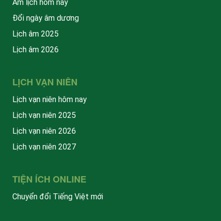
Âm lịch hôm nay
Đổi ngày âm dương
Lịch âm 2025
Lịch âm 2026
LỊCH VẠN NIÊN
Lịch vạn niên hôm nay
Lịch vạn niên 2025
Lịch vạn niên 2026
Lịch vạn niên 2027
TIỆN ÍCH ONLINE
Chuyển đổi Tiếng Việt mới