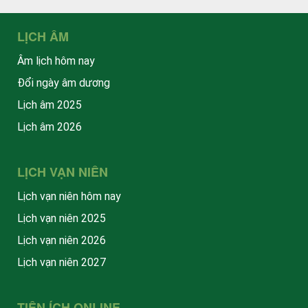
LỊCH ÂM
Âm lịch hôm nay
Đổi ngày âm dương
Lịch âm 2025
Lịch âm 2026
LỊCH VẠN NIÊN
Lịch vạn niên hôm nay
Lịch vạn niên 2025
Lịch vạn niên 2026
Lịch vạn niên 2027
TIỆN ÍCH ONLINE