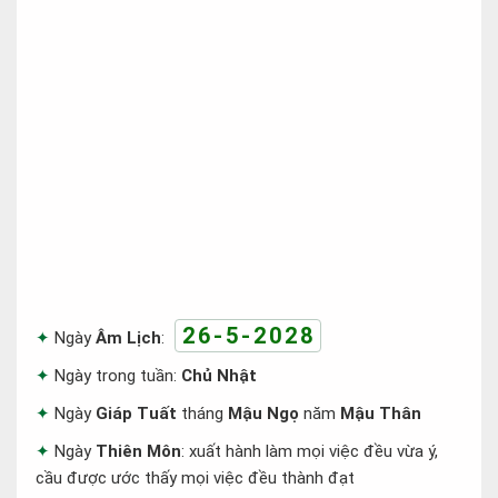
26-5-2028
Ngày
Âm Lịch
:
Ngày trong tuần:
Chủ Nhật
Ngày
Giáp Tuất
tháng
Mậu Ngọ
năm
Mậu Thân
Ngày
Thiên Môn
: xuất hành làm mọi việc đều vừa ý,
cầu được ước thấy mọi việc đều thành đạt