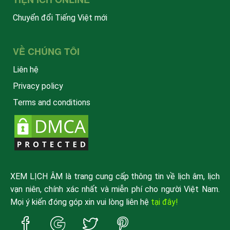
Chuyển đổi Tiếng Việt mới
VỀ CHÚNG TÔI
Liên hệ
Privacy policy
Terms and conditions
XEM LỊCH ÂM là trang cung cấp thông tin về lịch âm, lịch
vạn niên, chính xác nhất và miễn phí cho người Việt Nam.
Mọi ý kiến đóng góp xin vui lòng liên hệ
tại đây!
Trang
Trang
Trang
Trang