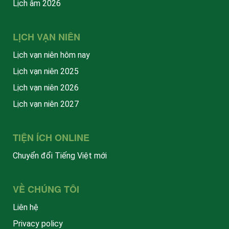
Lịch âm 2026
LỊCH VẠN NIÊN
Lịch vạn niên hôm nay
Lịch vạn niên 2025
Lịch vạn niên 2026
Lịch vạn niên 2027
TIỆN ÍCH ONLINE
Chuyển đổi Tiếng Việt mới
VỀ CHÚNG TÔI
Liên hệ
Privacy policy