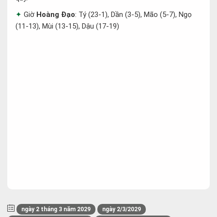
Giờ
Hoàng Đạo
: Tý (23-1), Dần (3-5), Mão (5-7), Ngọ
(11-13), Mùi (13-15), Dậu (17-19)
ngày 2 tháng 3 năm 2029
ngày 2/3/2029