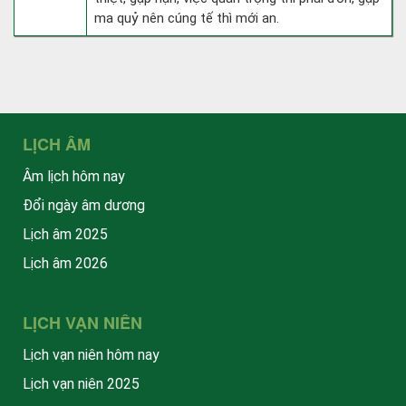
ma quỷ nên cúng tế thì mới an.
LỊCH ÂM
Âm lịch hôm nay
Đổi ngày âm dương
Lịch âm 2025
Lịch âm 2026
LỊCH VẠN NIÊN
Lịch vạn niên hôm nay
Lịch vạn niên 2025