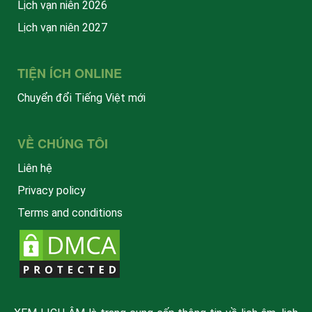
Lịch vạn niên 2026
Lịch vạn niên 2027
TIỆN ÍCH ONLINE
Chuyển đổi Tiếng Việt mới
VỀ CHÚNG TÔI
Liên hệ
Privacy policy
Terms and conditions