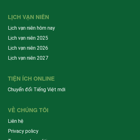
LỊCH VẠN NIÊN
Lịch vạn niên hôm nay
Lịch vạn niên 2025
Lịch vạn niên 2026
Lịch vạn niên 2027
TIỆN ÍCH ONLINE
Chuyển đổi Tiếng Việt mới
VỀ CHÚNG TÔI
Liên hệ
Privacy policy