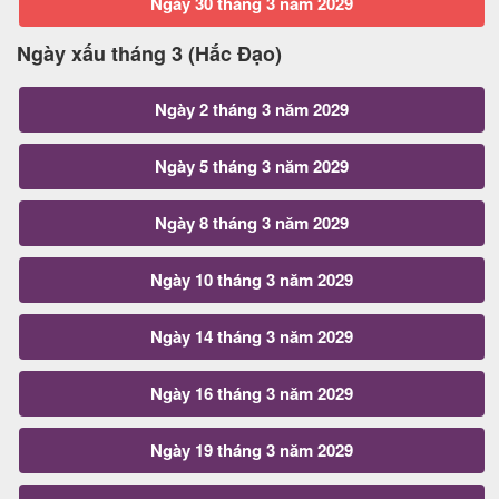
Ngày 30 tháng 3 năm 2029
Ngày xấu tháng 3 (Hắc Đạo)
Ngày 2 tháng 3 năm 2029
Ngày 5 tháng 3 năm 2029
Ngày 8 tháng 3 năm 2029
Ngày 10 tháng 3 năm 2029
Ngày 14 tháng 3 năm 2029
Ngày 16 tháng 3 năm 2029
Ngày 19 tháng 3 năm 2029