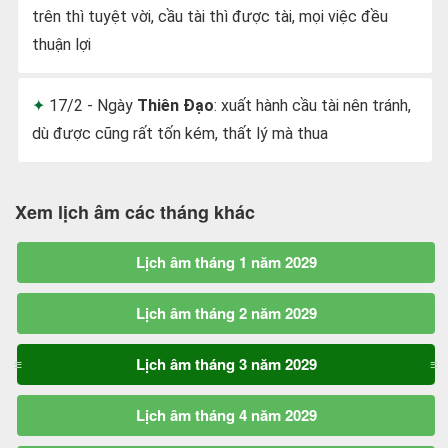
trên thì tuyệt vời, cầu tài thì được tài, mọi việc đều
thuận lợi
17/2 - Ngày
Thiên Đạo
: xuất hành cầu tài nên tránh,
dù được cũng rất tốn kém, thất lý mà thua
Xem lịch âm các tháng khác
Lịch âm tháng 1 năm 2029
Lịch âm tháng 2 năm 2029
Lịch âm tháng 3 năm 2029
Lịch âm tháng 4 năm 2029