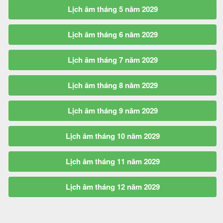
Lịch âm tháng 5 năm 2029
Lịch âm tháng 6 năm 2029
Lịch âm tháng 7 năm 2029
Lịch âm tháng 8 năm 2029
Lịch âm tháng 9 năm 2029
Lịch âm tháng 10 năm 2029
Lịch âm tháng 11 năm 2029
Lịch âm tháng 12 năm 2029