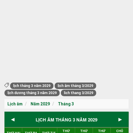
lịch tháng 3 năm 2029
lịch âm tháng 3/2029
lịch dương tháng 3 năm 2029
lich thang 3/2029
Lịch âm
Năm 2029
Tháng 3
◄
►
LỊCH ÂM THÁNG 3 NĂM 2029
THỨ
THỨ
THỨ
CHỦ