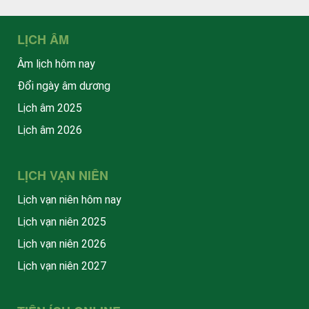
LỊCH ÂM
Âm lịch hôm nay
Đổi ngày âm dương
Lịch âm 2025
Lịch âm 2026
LỊCH VẠN NIÊN
Lịch vạn niên hôm nay
Lịch vạn niên 2025
Lịch vạn niên 2026
Lịch vạn niên 2027