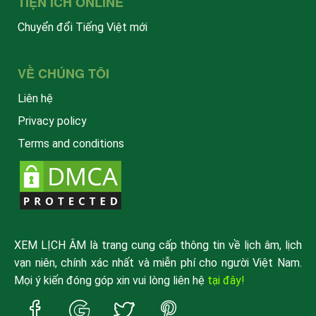
TIỆN ÍCH ONLINE
Chuyển đổi Tiếng Việt mới
VỀ CHÚNG TÔI
Liên hệ
Privacy policy
Terms and conditions
XEM LỊCH ÂM là trang cung cấp thông tin về lịch âm, lịch
vạn niên, chính xác nhất và miễn phí cho người Việt Nam.
Mọi ý kiến đóng góp xin vui lòng liên hệ
tại đây!
Trang
Trang
Trang
Trang