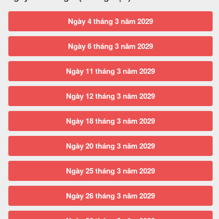
Ngày 4 tháng 3 năm 2029
Ngày 6 tháng 3 năm 2029
Ngày 11 tháng 3 năm 2029
Ngày 12 tháng 3 năm 2029
Ngày 18 tháng 3 năm 2029
Ngày 20 tháng 3 năm 2029
Ngày 25 tháng 3 năm 2029
Ngày 26 tháng 3 năm 2029