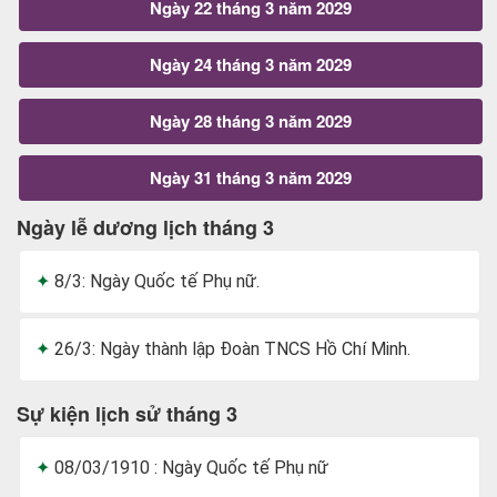
Ngày 22 tháng 3 năm 2029
Ngày 24 tháng 3 năm 2029
Ngày 28 tháng 3 năm 2029
Ngày 31 tháng 3 năm 2029
Ngày lễ dương lịch tháng 3
8/3: Ngày Quốc tế Phụ nữ.
26/3: Ngày thành lập Đoàn TNCS Hồ Chí Minh.
Sự kiện lịch sử tháng 3
08/03/1910 : Ngày Quốc tế Phụ nữ