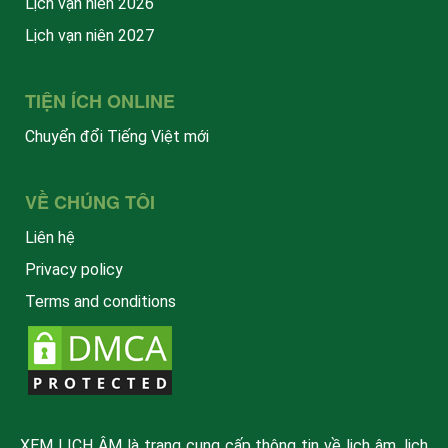
Lịch vạn niên 2026
Lịch vạn niên 2027
TIỆN ÍCH ONLINE
Chuyển đổi Tiếng Việt mới
VỀ CHÚNG TÔI
Liên hệ
Privacy policy
Terms and conditions
XEM LỊCH ÂM là trang cung cấp thông tin về lịch âm, lịch