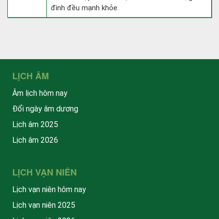
đình đều mạnh khỏe.
LỊCH ÂM
Âm lịch hôm nay
Đổi ngày âm dương
Lịch âm 2025
Lịch âm 2026
LỊCH VẠN NIÊN
Lịch vạn niên hôm nay
Lịch vạn niên 2025