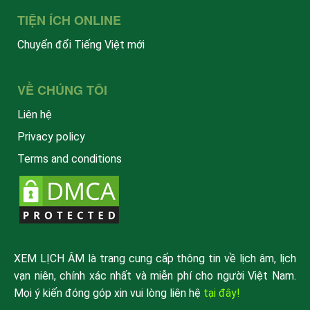
TIỆN ÍCH ONLINE
Chuyển đổi Tiếng Việt mới
VỀ CHÚNG TÔI
Liên hệ
Privacy policy
Terms and conditions
XEM LỊCH ÂM là trang cung cấp thông tin về lịch âm, lịch
vạn niên, chính xác nhất và miễn phí cho người Việt Nam.
Mọi ý kiến đóng góp xin vui lòng liên hệ
tại đây!