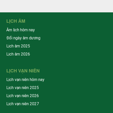
LỊCH ÂM
Âm lịch hôm nay
Đổi ngày âm dương
Lịch âm 2025
Lịch âm 2026
LỊCH VẠN NIÊN
Lịch vạn niên hôm nay
Lịch vạn niên 2025
Lịch vạn niên 2026
Lịch vạn niên 2027