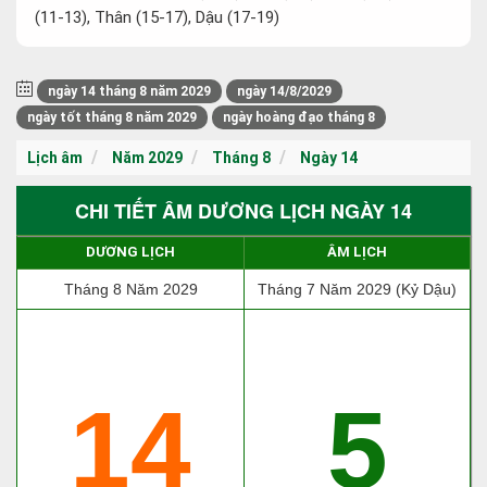
(11-13), Thân (15-17), Dậu (17-19)
ngày 14 tháng 8 năm 2029
ngày 14/8/2029
ngày tốt tháng 8 năm 2029
ngày hoàng đạo tháng 8
Lịch âm
Năm 2029
Tháng 8
Ngày 14
CHI TIẾT ÂM DƯƠNG LỊCH NGÀY 14
DƯƠNG LỊCH
ÂM LỊCH
Tháng 8 Năm 2029
Tháng 7 Năm 2029 (Kỷ Dậu)
14
5