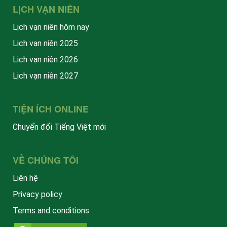
LỊCH VẠN NIÊN
Lịch vạn niên hôm nay
Lịch vạn niên 2025
Lịch vạn niên 2026
Lịch vạn niên 2027
TIỆN ÍCH ONLINE
Chuyển đổi Tiếng Việt mới
VỀ CHÚNG TÔI
Liên hệ
Privacy policy
Terms and conditions