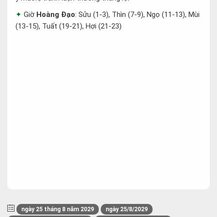
Giờ
Hoàng Đạo
: Sửu (1-3), Thìn (7-9), Ngọ (11-13), Mùi
(13-15), Tuất (19-21), Hợi (21-23)
ngày 25 tháng 8 năm 2029
ngày 25/8/2029