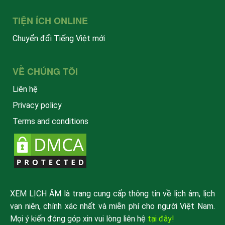
TIỆN ÍCH ONLINE
Chuyển đổi Tiếng Việt mới
VỀ CHÚNG TÔI
Liên hệ
Privacy policy
Terms and conditions
XEM LỊCH ÂM là trang cung cấp thông tin về lịch âm, lịch
vạn niên, chính xác nhất và miễn phí cho người Việt Nam.
Mọi ý kiến đóng góp xin vui lòng liên hệ
tại đây!