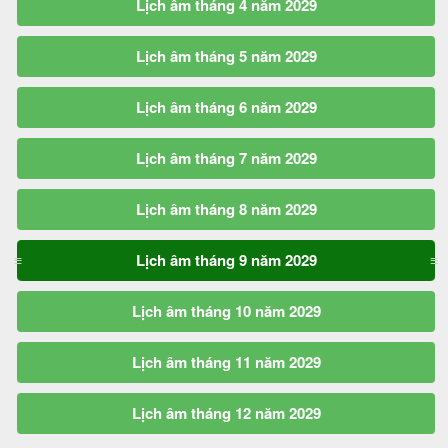
Lịch âm tháng 4 năm 2029
Lịch âm tháng 5 năm 2029
Lịch âm tháng 6 năm 2029
Lịch âm tháng 7 năm 2029
Lịch âm tháng 8 năm 2029
Lịch âm tháng 9 năm 2029
Lịch âm tháng 10 năm 2029
Lịch âm tháng 11 năm 2029
Lịch âm tháng 12 năm 2029