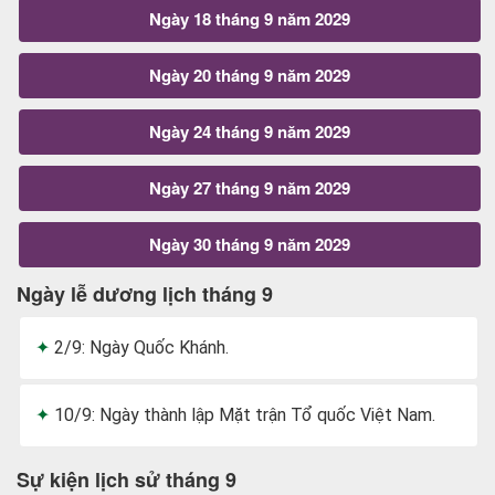
Ngày 18 tháng 9 năm 2029
Ngày 20 tháng 9 năm 2029
Ngày 24 tháng 9 năm 2029
Ngày 27 tháng 9 năm 2029
Ngày 30 tháng 9 năm 2029
Ngày lễ dương lịch tháng 9
2/9: Ngày Quốc Khánh.
10/9: Ngày thành lập Mặt trận Tổ quốc Việt Nam.
Sự kiện lịch sử tháng 9