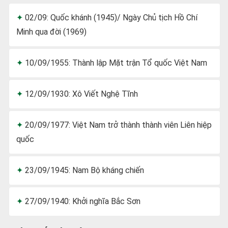
02/09: Quốc khánh (1945)/ Ngày Chủ tịch Hồ Chí
Minh qua đời (1969)
10/09/1955: Thành lập Mặt trận Tổ quốc Việt Nam
12/09/1930: Xô Viết Nghệ Tĩnh
20/09/1977: Việt Nam trở thành thành viên Liên hiệp
quốc
23/09/1945: Nam Bộ kháng chiến
27/09/1940: Khởi nghĩa Bắc Sơn