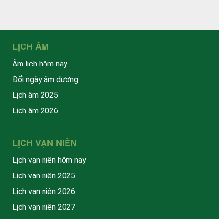
LỊCH ÂM
Âm lịch hôm nay
Đổi ngày âm dương
Lịch âm 2025
Lịch âm 2026
LỊCH VẠN NIÊN
Lịch vạn niên hôm nay
Lịch vạn niên 2025
Lịch vạn niên 2026
Lịch vạn niên 2027