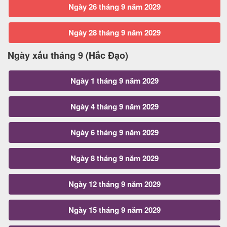
Ngày 26 tháng 9 năm 2029
Ngày 28 tháng 9 năm 2029
Ngày xấu tháng 9 (Hắc Đạo)
Ngày 1 tháng 9 năm 2029
Ngày 4 tháng 9 năm 2029
Ngày 6 tháng 9 năm 2029
Ngày 8 tháng 9 năm 2029
Ngày 12 tháng 9 năm 2029
Ngày 15 tháng 9 năm 2029