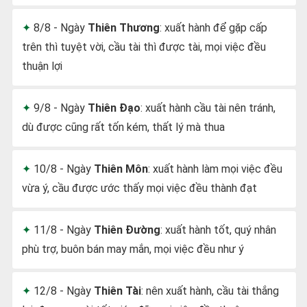
8/8 - Ngày
Thiên Thương
: xuất hành để gặp cấp
trên thì tuyệt vời, cầu tài thì được tài, mọi việc đều
thuận lợi
9/8 - Ngày
Thiên Đạo
: xuất hành cầu tài nên tránh,
dù được cũng rất tốn kém, thất lý mà thua
10/8 - Ngày
Thiên Môn
: xuất hành làm mọi việc đều
vừa ý, cầu được ước thấy mọi việc đều thành đạt
11/8 - Ngày
Thiên Đường
: xuất hành tốt, quý nhân
phù trợ, buôn bán may mắn, mọi việc đều như ý
12/8 - Ngày
Thiên Tài
: nên xuất hành, cầu tài thắng