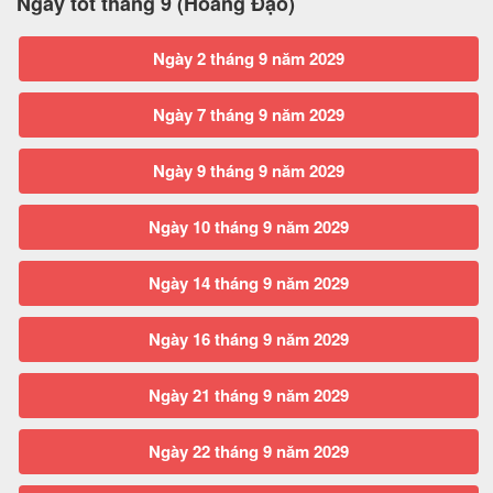
Ngày tốt tháng 9 (Hoàng Đạo)
Ngày 2 tháng 9 năm 2029
Ngày 7 tháng 9 năm 2029
Ngày 9 tháng 9 năm 2029
Ngày 10 tháng 9 năm 2029
Ngày 14 tháng 9 năm 2029
Ngày 16 tháng 9 năm 2029
Ngày 21 tháng 9 năm 2029
Ngày 22 tháng 9 năm 2029