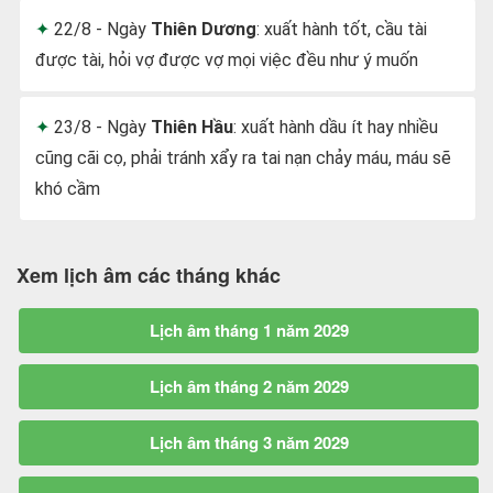
22/8 - Ngày
Thiên Dương
: xuất hành tốt, cầu tài
được tài, hỏi vợ được vợ mọi việc đều như ý muốn
23/8 - Ngày
Thiên Hầu
: xuất hành dầu ít hay nhiều
cũng cãi cọ, phải tránh xẩy ra tai nạn chảy máu, máu sẽ
khó cầm
Xem lịch âm các tháng khác
Lịch âm tháng 1 năm 2029
Lịch âm tháng 2 năm 2029
Lịch âm tháng 3 năm 2029