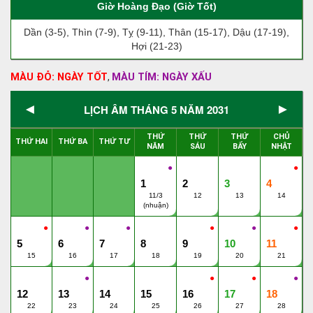
Giờ Hoàng Đạo (Giờ Tốt)
Dần (3-5), Thìn (7-9), Tỵ (9-11), Thân (15-17), Dậu (17-19),
Hợi (21-23)
MÀU ĐỎ: NGÀY TỐT
MÀU TÍM: NGÀY XẤU
,
◄
►
LỊCH ÂM THÁNG 5 NĂM 2031
THỨ
THỨ
THỨ
CHỦ
THỨ HAI
THỨ BA
THỨ TƯ
NĂM
SÁU
BẨY
NHẬT
●
●
1
2
3
4
11/3
12
13
14
(nhuận)
●
●
●
●
●
●
5
6
7
8
9
10
11
15
16
17
18
19
20
21
●
●
●
●
12
13
14
15
16
17
18
22
23
24
25
26
27
28