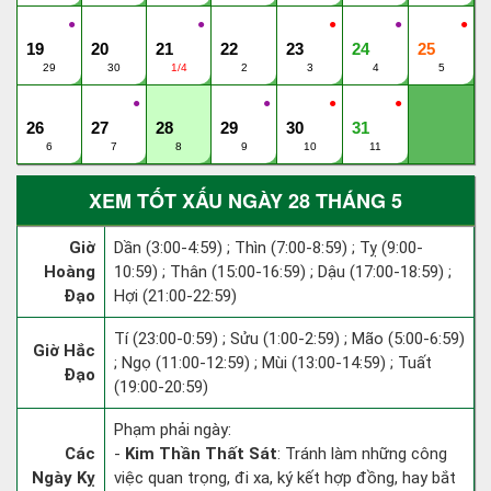
●
●
●
●
●
19
20
21
22
23
24
25
29
30
1/4
2
3
4
5
●
●
●
●
26
27
28
29
30
31
6
7
8
9
10
11
XEM TỐT XẤU NGÀY 28 THÁNG 5
Giờ
Dần (3:00-4:59) ; Thìn (7:00-8:59) ; Tỵ (9:00-
Hoàng
10:59) ; Thân (15:00-16:59) ; Dậu (17:00-18:59) ;
Đạo
Hợi (21:00-22:59)
Tí (23:00-0:59) ; Sửu (1:00-2:59) ; Mão (5:00-6:59)
Giờ Hắc
; Ngọ (11:00-12:59) ; Mùi (13:00-14:59) ; Tuất
Đạo
(19:00-20:59)
Phạm phải ngày:
Các
-
Kim Thần Thất Sát
: Tránh làm những công
Ngày Kỵ
việc quan trọng, đi xa, ký kết hợp đồng, hay bắt