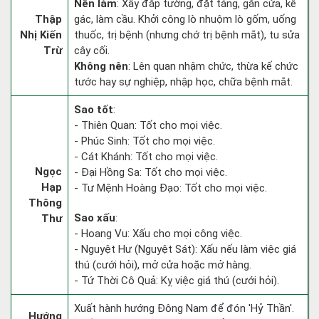
Nên làm
: Xây đắp tường, đặt táng, gắn cửa, kê
Thập
gác, làm cầu. Khởi công lò nhuộm lò gốm, uống
Nhị Kiến
thuốc, trị bệnh (nhưng chớ trị bệnh mắt), tu sửa
Trừ
cây cối.
Không nên
: Lên quan nhậm chức, thừa kế chức
tước hay sự nghiệp, nhập học, chữa bệnh mắt.
Sao tốt
:
- Thiên Quan: Tốt cho mọi việc.
- Phúc Sinh: Tốt cho mọi việc.
- Cát Khánh: Tốt cho mọi việc.
Ngọc
- Đại Hồng Sa: Tốt cho mọi việc.
Hạp
- Tư Mệnh Hoàng Đạo: Tốt cho mọi việc.
Thông
Sao xấu
:
Thư
- Hoang Vu: Xấu cho mọi công việc.
- Nguyệt Hư (Nguyệt Sát): Xấu nếu làm việc giá
thú (cưới hỏi), mở cửa hoặc mở hàng.
- Tứ Thời Cô Quả: Kỵ việc giá thú (cưới hỏi).
Xuất hành hướng Đông Nam để đón 'Hỷ Thần'.
Hướng