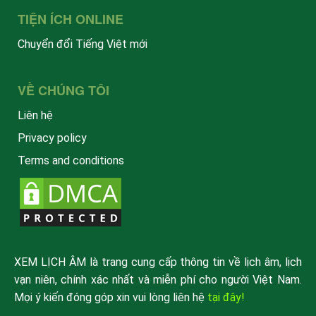
TIỆN ÍCH ONLINE
Chuyển đổi Tiếng Việt mới
VỀ CHÚNG TÔI
Liên hệ
Privacy policy
Terms and conditions
XEM LỊCH ÂM là trang cung cấp thông tin về lịch âm, lịch
vạn niên, chính xác nhất và miễn phí cho người Việt Nam.
Mọi ý kiến đóng góp xin vui lòng liên hệ
tại đây!