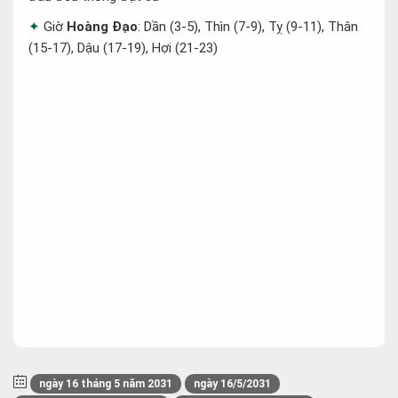
Giờ
Hoàng Đạo
: Dần (3-5), Thìn (7-9), Tỵ (9-11), Thân
(15-17), Dậu (17-19), Hợi (21-23)
ngày 16 tháng 5 năm 2031
ngày 16/5/2031