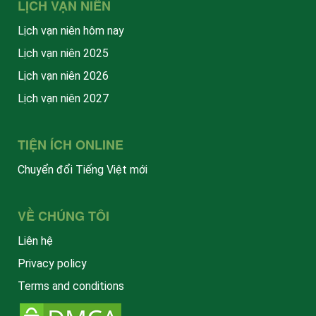
LỊCH VẠN NIÊN
Lịch vạn niên hôm nay
Lịch vạn niên 2025
Lịch vạn niên 2026
Lịch vạn niên 2027
TIỆN ÍCH ONLINE
Chuyển đổi Tiếng Việt mới
VỀ CHÚNG TÔI
Liên hệ
Privacy policy
Terms and conditions