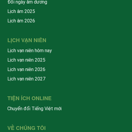
Đổi ngày âm dương
Lịch âm 2025
Lịch âm 2026
LỊCH VẠN NIÊN
Lịch vạn niên hôm nay
Lịch vạn niên 2025
Lịch vạn niên 2026
Lịch vạn niên 2027
TIỆN ÍCH ONLINE
Chuyển đổi Tiếng Việt mới
VỀ CHÚNG TÔI