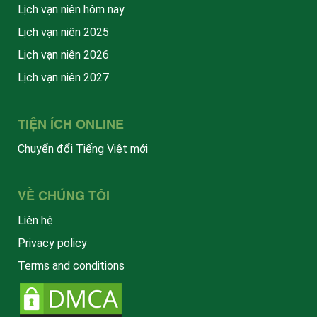
Lịch vạn niên hôm nay
Lịch vạn niên 2025
Lịch vạn niên 2026
Lịch vạn niên 2027
TIỆN ÍCH ONLINE
Chuyển đổi Tiếng Việt mới
VỀ CHÚNG TÔI
Liên hệ
Privacy policy
Terms and conditions