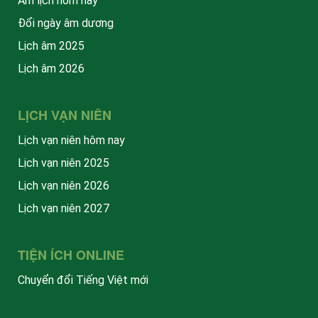
Âm lịch hôm nay
Đổi ngày âm dương
Lịch âm 2025
Lịch âm 2026
LỊCH VẠN NIÊN
Lịch vạn niên hôm nay
Lịch vạn niên 2025
Lịch vạn niên 2026
Lịch vạn niên 2027
TIỆN ÍCH ONLINE
Chuyển đổi Tiếng Việt mới