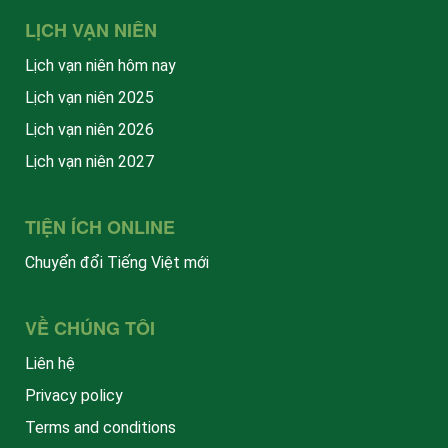
LỊCH VẠN NIÊN
Lịch vạn niên hôm nay
Lịch vạn niên 2025
Lịch vạn niên 2026
Lịch vạn niên 2027
TIỆN ÍCH ONLINE
Chuyển đổi Tiếng Việt mới
VỀ CHÚNG TÔI
Liên hệ
Privacy policy
Terms and conditions