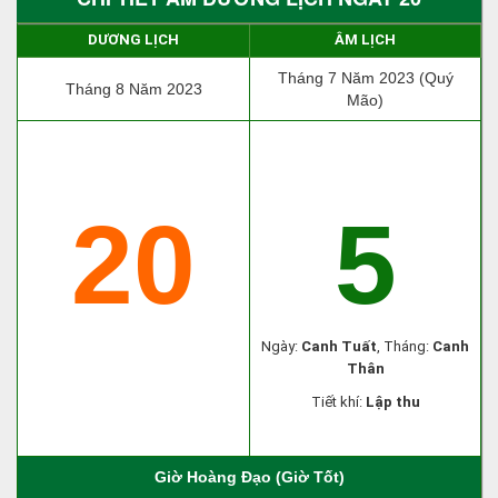
DƯƠNG LỊCH
ÂM LỊCH
Tháng 7 Năm 2023 (Quý
Tháng 8 Năm 2023
Mão)
20
5
Ngày:
Canh Tuất
, Tháng:
Canh
Thân
Tiết khí:
Lập thu
Giờ Hoàng Đạo (Giờ Tốt)