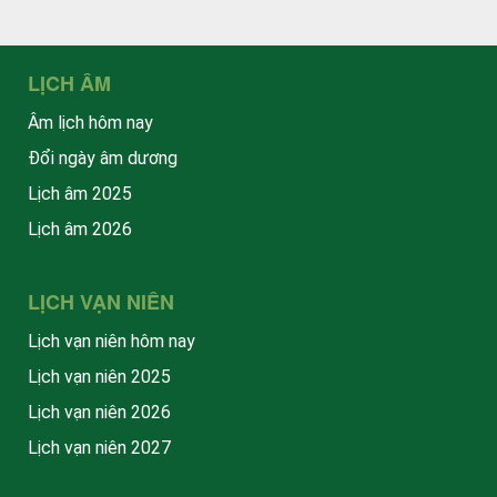
LỊCH ÂM
Âm lịch hôm nay
Đổi ngày âm dương
Lịch âm 2025
Lịch âm 2026
LỊCH VẠN NIÊN
Lịch vạn niên hôm nay
Lịch vạn niên 2025
Lịch vạn niên 2026
Lịch vạn niên 2027