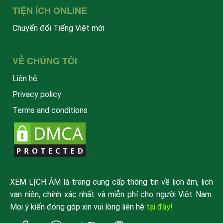
TIỆN ÍCH ONLINE
Chuyển đổi Tiếng Việt mới
VỀ CHÚNG TÔI
Liên hệ
Privacy policy
Terms and conditions
XEM LỊCH ÂM là trang cung cấp thông tin về lịch âm, lịch
vạn niên, chính xác nhất và miễn phí cho người Việt Nam.
Mọi ý kiến đóng góp xin vui lòng liên hệ
tại đây!