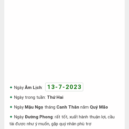
13-7-2023
Ngày
Âm Lịch
:
Ngày trong tuần:
Thứ Hai
Ngày
Mậu Ngọ
tháng
Canh Thân
năm
Quý Mão
Ngày
Đường Phong
: rất tốt, xuất hành thuận lợi, cầu
tài được như ý muốn, gặp quý nhân phù trợ