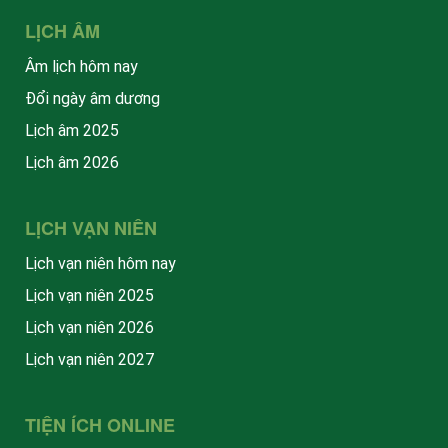
LỊCH ÂM
Âm lịch hôm nay
Đổi ngày âm dương
Lịch âm 2025
Lịch âm 2026
LỊCH VẠN NIÊN
Lịch vạn niên hôm nay
Lịch vạn niên 2025
Lịch vạn niên 2026
Lịch vạn niên 2027
TIỆN ÍCH ONLINE