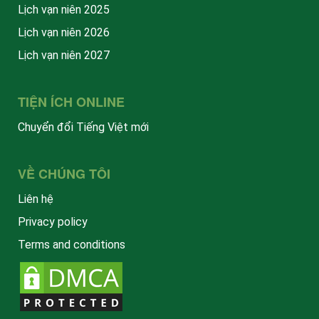
Lịch vạn niên 2025
Lịch vạn niên 2026
Lịch vạn niên 2027
TIỆN ÍCH ONLINE
Chuyển đổi Tiếng Việt mới
VỀ CHÚNG TÔI
Liên hệ
Privacy policy
Terms and conditions