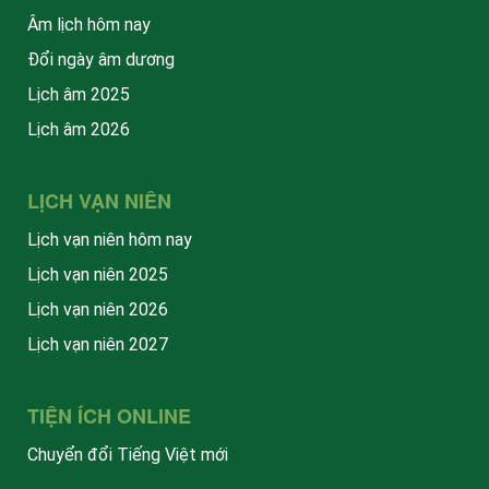
Âm lịch hôm nay
Đổi ngày âm dương
Lịch âm 2025
Lịch âm 2026
LỊCH VẠN NIÊN
Lịch vạn niên hôm nay
Lịch vạn niên 2025
Lịch vạn niên 2026
Lịch vạn niên 2027
TIỆN ÍCH ONLINE
Chuyển đổi Tiếng Việt mới