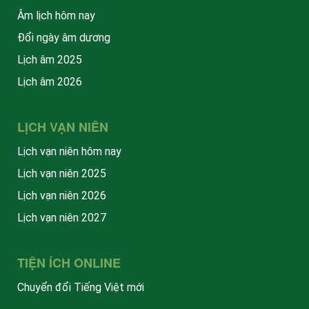
Âm lịch hôm nay
Đổi ngày âm dương
Lịch âm 2025
Lịch âm 2026
LỊCH VẠN NIÊN
Lịch vạn niên hôm nay
Lịch vạn niên 2025
Lịch vạn niên 2026
Lịch vạn niên 2027
TIỆN ÍCH ONLINE
Chuyển đổi Tiếng Việt mới